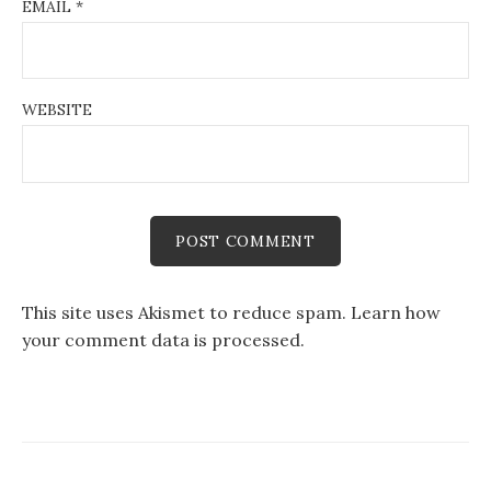
EMAIL
*
WEBSITE
This site uses Akismet to reduce spam.
Learn how
your comment data is processed
.