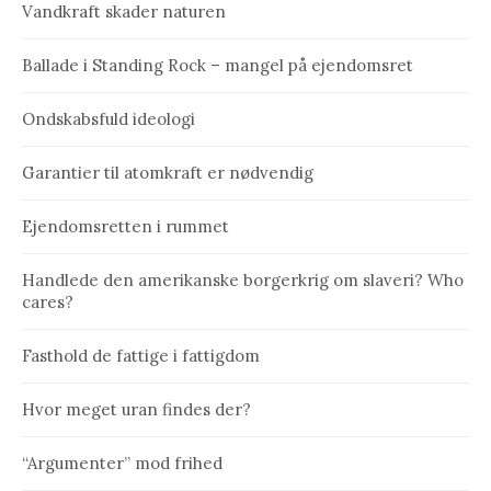
Vandkraft skader naturen
Ballade i Standing Rock – mangel på ejendomsret
Ondskabsfuld ideologi
Garantier til atomkraft er nødvendig
Ejendomsretten i rummet
Handlede den amerikanske borgerkrig om slaveri? Who
cares?
Fasthold de fattige i fattigdom
Hvor meget uran findes der?
“Argumenter” mod frihed