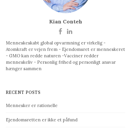
Kian Conteh
Menneskeskabt global opvarmning er virkelig -
Atomkraft er vejen frem - Ejendomsret er menneskeret
- GMO kan redde naturen -Vacciner redder
menneskeliv - Personlig frihed og personligt ansvar
hænger sammen
RECENT POSTS
Mennesker er rationelle
Ejendomsretten er ikke et påfund