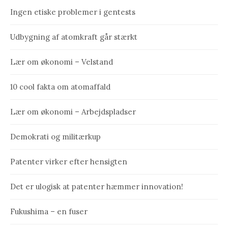
Ingen etiske problemer i gentests
Udbygning af atomkraft går stærkt
Lær om økonomi – Velstand
10 cool fakta om atomaffald
Lær om økonomi – Arbejdspladser
Demokrati og militærkup
Patenter virker efter hensigten
Det er ulogisk at patenter hæmmer innovation!
Fukushima – en fuser